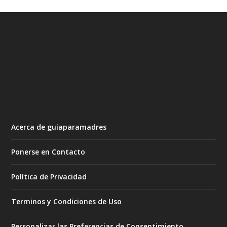
Acerca de guiaparamadres
Ponerse en Contacto
Política de Privacidad
Terminos y Condiciones de Uso
Personalizar las Preferencias de Consentimiento