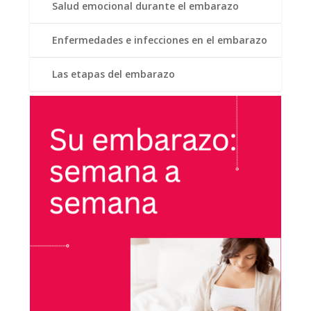
Salud emocional durante el embarazo
Enfermedades e infecciones en el embarazo
Las etapas del embarazo