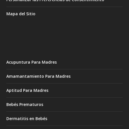
Mapa del Sitio
Acupuntura Para Madres
Amamantamiento Para Madres
Aptitud Para Madres
Bebés Prematuros
Dermatitis en Bebés