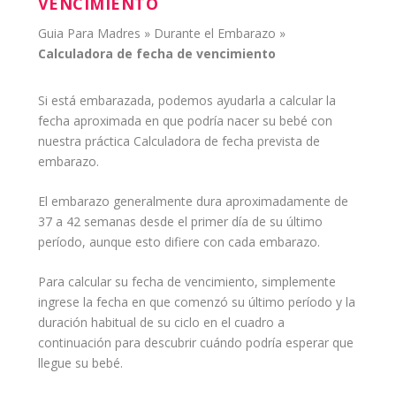
VENCIMIENTO
Guia Para Madres
»
Durante el Embarazo
»
Calculadora
de fecha de vencimiento
Si está
embarazada
, podemos ayudarla a calcular la
fecha aproximada en que podría nacer su
bebé
con
nuestra práctica Calculadora de fecha prevista de
embarazo
.
El embarazo generalmente dura aproximadamente de
37 a 42 semanas desde el primer día de su último
período, aunque esto difiere con cada embarazo.
Para calcular su fecha de vencimiento, simplemente
ingrese la fecha en que comenzó su último período y la
duración habitual de su ciclo en el cuadro a
continuación para descubrir cuándo podría esperar que
llegue su bebé.