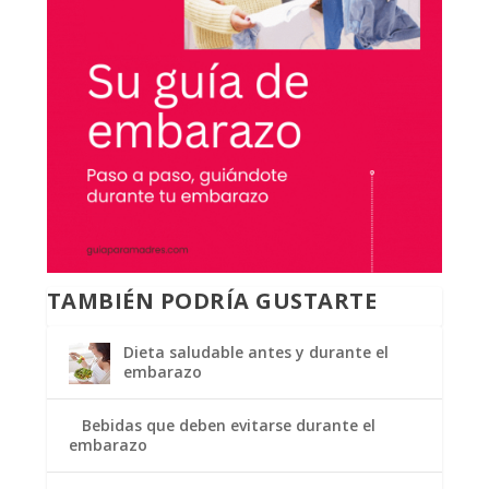
TAMBIÉN PODRÍA GUSTARTE
Dieta saludable antes y durante el
embarazo
Bebidas que deben evitarse durante el
embarazo