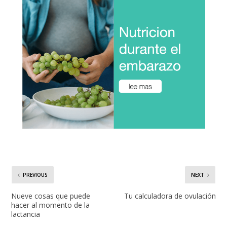
PREVIOUS
NEXT
Nueve cosas que puede
Tu calculadora de ovulación
hacer al momento de la
lactancia