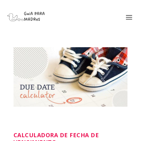
CALCULADORA DE FECHA DE