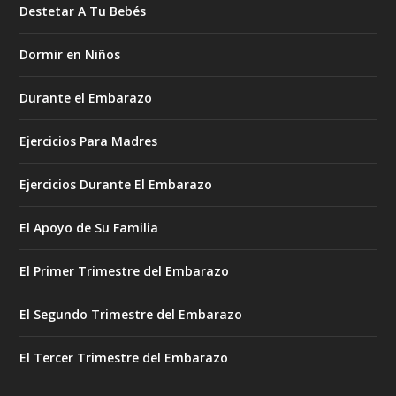
Destetar A Tu Bebés
Dormir en Niños
Durante el Embarazo
Ejercicios Para Madres
Ejercicios Durante El Embarazo
El Apoyo de Su Familia
El Primer Trimestre del Embarazo
El Segundo Trimestre del Embarazo
El Tercer Trimestre del Embarazo