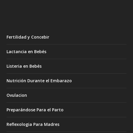
Fertilidad y Concebir
Lactancia en Bebés
Listeria en Bebés
Nutrición Durante el Embarazo
Ovulacion
Preparándose Para el Parto
Reflexologia Para Madres