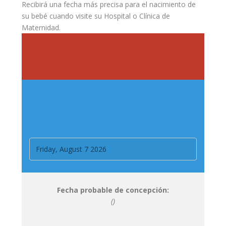
Recibirá una fecha más precisa para el nacimiento de
su bebé cuando visite su Hospital o Clínica de
Maternidad
.
Fecha probable de concepción:
()