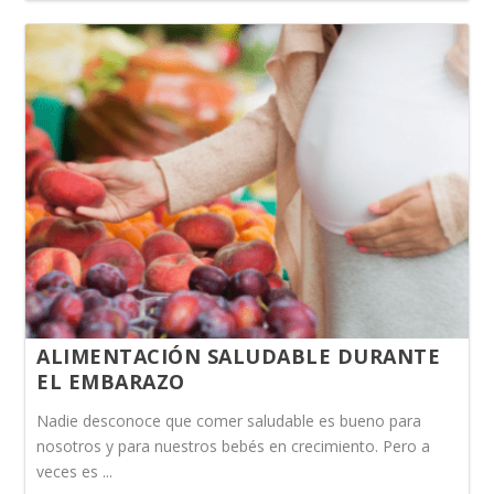
ALIMENTACIÓN SALUDABLE DURANTE
EL EMBARAZO
Nadie desconoce que comer saludable es bueno para
nosotros y para nuestros bebés en crecimiento. Pero a
veces es ...