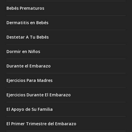
Bebés Prematuros
Dermatitis en Bebés
Destetar A Tu Bebés
Dormir en Niños
Durante el Embarazo
Ejercicios Para Madres
Ejercicios Durante El Embarazo
El Apoyo de Su Familia
El Primer Trimestre del Embarazo