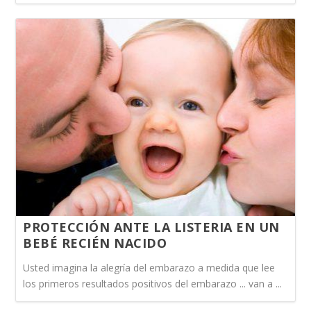
PROTECCIÓN ANTE LA LISTERIA EN UN
BEBÉ RECIÉN NACIDO
Usted imagina la alegría del embarazo a medida que lee
los primeros resultados positivos del embarazo ... van a ...