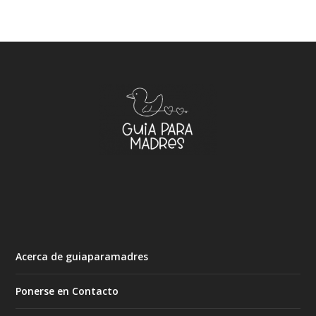
Acerca de guiaparamadres
Ponerse en Contacto