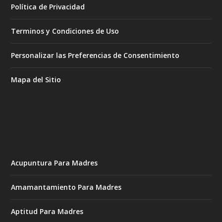
Política de Privacidad
Terminos y Condiciones de Uso
Personalizar las Preferencias de Consentimiento
Mapa del Sitio
Acupuntura Para Madres
Amamantamiento Para Madres
Aptitud Para Madres