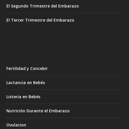
El Segundo Trimestre del Embarazo
El Tercer Trimestre del Embarazo
Fertilidad y Concebir
Lactancia en Bebés
Listeria en Bebés
Nutrición Durante el Embarazo
Ovulacion