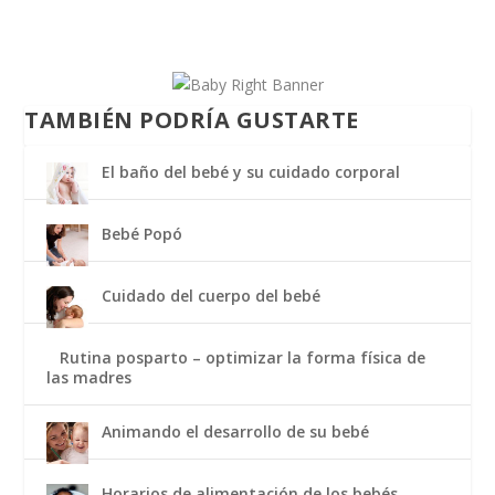
TAMBIÉN PODRÍA GUSTARTE
El baño del bebé y su cuidado corporal
Bebé Popó
Cuidado del cuerpo del bebé
Rutina posparto – optimizar la forma física de
las madres
Animando el desarrollo de su bebé
Horarios de alimentación de los bebés