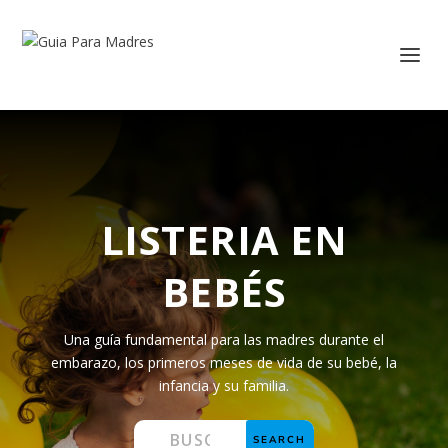
LISTERIA EN
BEBÉS
Una guía fundamental para las madres durante el
embarazo, los primeros meses de vida de su bebé, la
infancia y su familia.