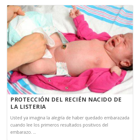
PROTECCIÓN DEL RECIÉN NACIDO DE
LA LISTERIA
Usted ya imagina la alegría de haber quedado embarazada
cuando lee los primeros resultados positivos del
embarazo. ...