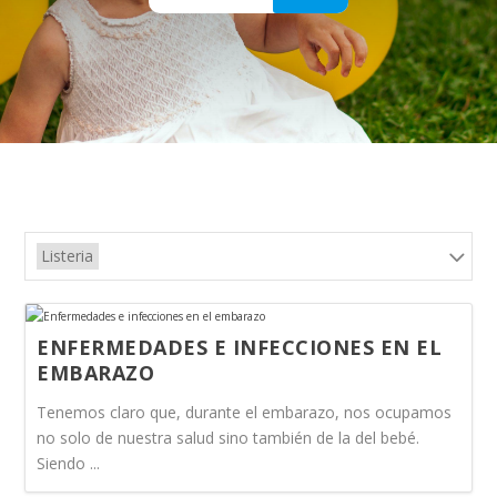
Listeria
ENFERMEDADES E INFECCIONES EN EL
EMBARAZO
Tenemos claro que, durante el embarazo, nos ocupamos
no solo de nuestra salud sino también de la del bebé.
Siendo ...