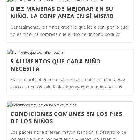
DIEZ MANERAS DE MEJORAR EN SU
NIÑO, LA CONFIANZA EN SÍ MISMO
Generalmente, los niños creen lo que les dicen, por lo cual
no es ninguna sorpresa que el uso de un tono positivo ...
5 ALIMENTOS QUE CADA NIÑO
NECESITA
Es tan difícil saber cómo alimentar a nuestros niños. Hay
cinco alimentos saludables que ayudan a mantener sus ...
CONDICIONES COMUNES EN LOS PIES
DE LOS NIÑOS
Los padres no le prestan mayor atención al desarrollo de
los pies de sus niños pequeños. A veces, no están ni ...