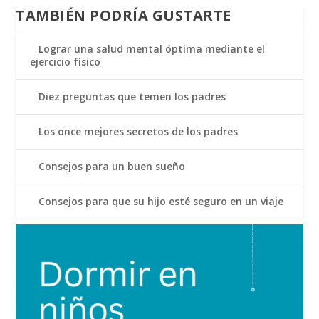
TAMBIÉN PODRÍA GUSTARTE
Lograr una salud mental óptima mediante el
ejercicio físico
Diez preguntas que temen los padres
Los once mejores secretos de los padres
Consejos para un buen sueño
Consejos para que su hijo esté seguro en un viaje