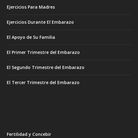
Ejercicios Para Madres
Ejercicios Durante El Embarazo
El Apoyo de Su Familia
El Primer Trimestre del Embarazo
El Segundo Trimestre del Embarazo
El Tercer Trimestre del Embarazo
Fertilidad y Concebir