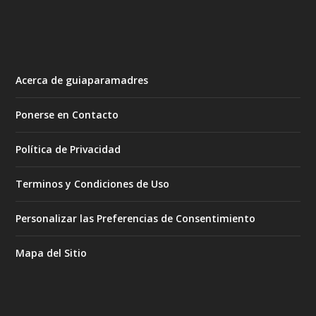
Acerca de guiaparamadres
Ponerse en Contacto
Política de Privacidad
Terminos y Condiciones de Uso
Personalizar las Preferencias de Consentimiento
Mapa del Sitio