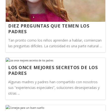
DIEZ PREGUNTAS QUE TEMEN LOS
PADRES
Tan pronto como los niños aprenden a hablar, comienzan
las preguntas difíciles. La curiosidad es una parte natural ...
LOS ONCE MEJORES SECRETOS DE LOS
PADRES
Algunas madres y padres han compartido con nosotros
sus “experiencias especiales”, soluciones desesperadas y
otras ...