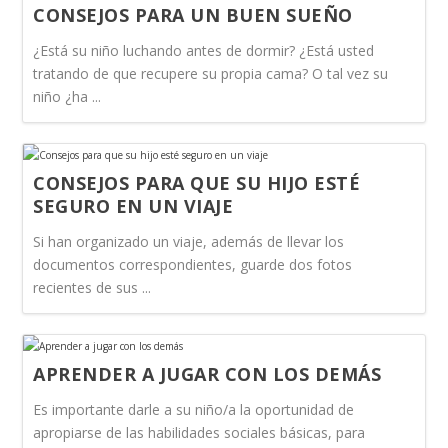
CONSEJOS PARA UN BUEN SUEÑO
¿Está su niño luchando antes de dormir? ¿Está usted
tratando de que recupere su propia cama? O tal vez su
niño ¿ha ...
CONSEJOS PARA QUE SU HIJO ESTÉ
SEGURO EN UN VIAJE
Si han organizado un viaje, además de llevar los
documentos correspondientes, guarde dos fotos
recientes de sus ...
APRENDER A JUGAR CON LOS DEMÁS
Es importante darle a su niño/a la oportunidad de
apropiarse de las habilidades sociales básicas, para