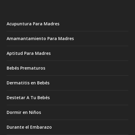
Acupuntura Para Madres
Amamantamiento Para Madres
Aptitud Para Madres
Bebés Prematuros
Dermatitis en Bebés
Destetar A Tu Bebés
Dormir en Niños
Durante el Embarazo