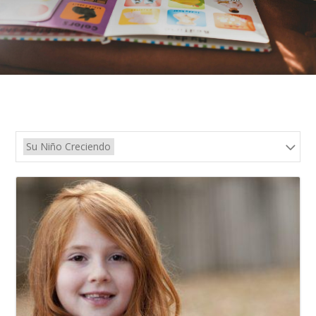
Su Niño Creciendo