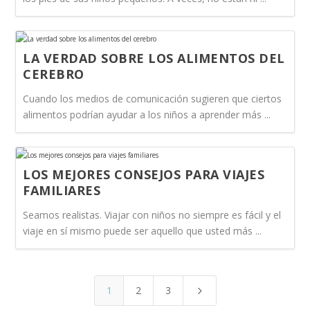
LA VERDAD SOBRE LOS ALIMENTOS DEL
CEREBRO
Cuando los medios de comunicación sugieren que ciertos
alimentos podrían ayudar a los niños a aprender más ...
LOS MEJORES CONSEJOS PARA VIAJES
FAMILIARES
Seamos realistas. Viajar con niños no siempre es fácil y el
viaje en sí mismo puede ser aquello que usted más ...
1
2
3
5