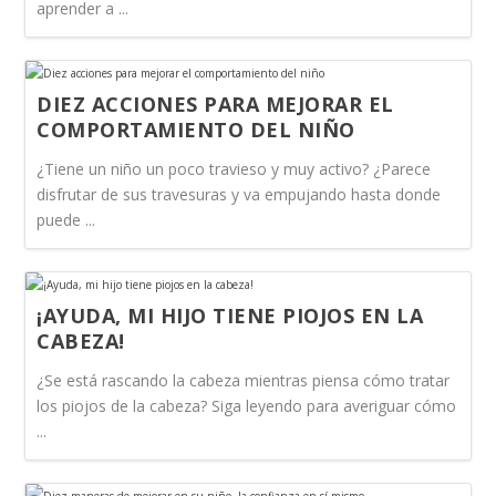
aprender a ...
DIEZ ACCIONES PARA MEJORAR EL
COMPORTAMIENTO DEL NIÑO
¿Tiene un niño un poco travieso y muy activo? ¿Parece
disfrutar de sus travesuras y va empujando hasta donde
puede ...
¡AYUDA, MI HIJO TIENE PIOJOS EN LA
CABEZA!
¿Se está rascando la cabeza mientras piensa cómo tratar
los piojos de la cabeza? Siga leyendo para averiguar cómo
...