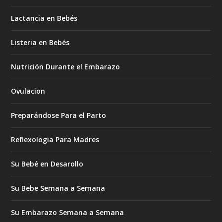
Lactancia en Bebés
Listeria en Bebés
Nutrición Durante el Embarazo
Ovulacion
Preparándose Para el Parto
Reflexologia Para Madres
Su Bebé en Desarollo
Su Bebe Semana a Semana
Su Embarazo Semana a Semana