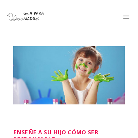
ENSEÑE A SU HIJO CÓMO SER