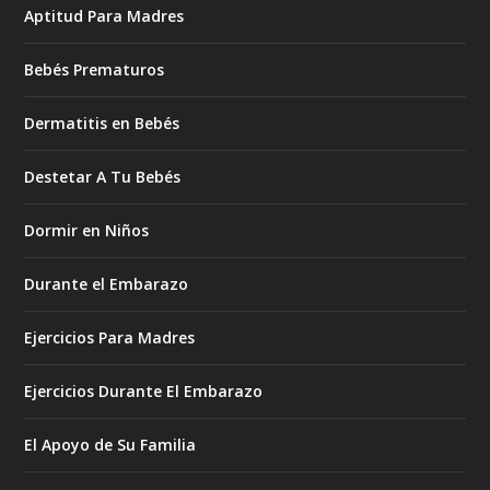
Aptitud Para Madres
Bebés Prematuros
Dermatitis en Bebés
Destetar A Tu Bebés
Dormir en Niños
Durante el Embarazo
Ejercicios Para Madres
Ejercicios Durante El Embarazo
El Apoyo de Su Familia