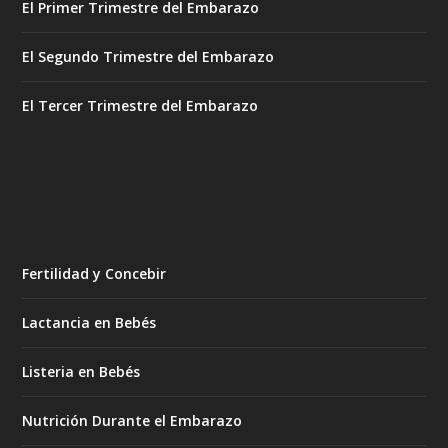
El Primer Trimestre del Embarazo
El Segundo Trimestre del Embarazo
El Tercer Trimestre del Embarazo
Fertilidad y Concebir
Lactancia en Bebés
Listeria en Bebés
Nutrición Durante el Embarazo