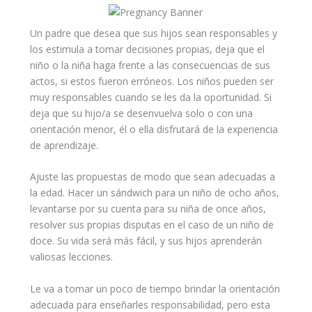
Un padre que desea que sus hijos sean responsables y
los estimula a tomar decisiones propias, deja que el
niño
o la niña haga frente a las consecuencias de sus
actos, si estos fueron erróneos. Los niños pueden ser
muy responsables cuando se les da la oportunidad. Si
deja que su hijo/a se desenvuelva solo o con una
orientación menor, él o ella disfrutará de la experiencia
de
aprendizaje
.
Ajuste las propuestas de modo que sean adecuadas a
la edad. Hacer un sándwich para un niño de ocho años,
levantarse por su cuenta para su niña de once años,
resolver sus propias disputas en el caso de un niño de
doce. Su vida será más fácil, y sus hijos aprenderán
valiosas lecciones.
Le va a tomar un poco de tiempo brindar la orientación
adecuada para enseñarles responsabilidad, pero esta