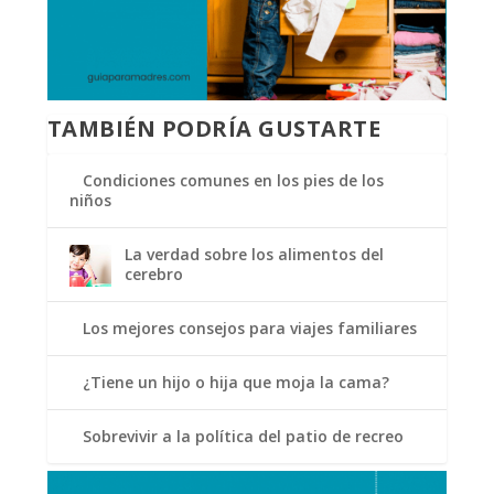
TAMBIÉN PODRÍA GUSTARTE
Condiciones comunes en los pies de los
niños
La verdad sobre los alimentos del
cerebro
Los mejores consejos para viajes familiares
¿Tiene un hijo o hija que moja la cama?
Sobrevivir a la política del patio de recreo