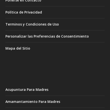
Ponerse en Contacto
Política de Privacidad
Terminos y Condiciones de Uso
Personalizar las Preferencias de Consentimiento
Mapa del Sitio
Acupuntura Para Madres
Amamantamiento Para Madres