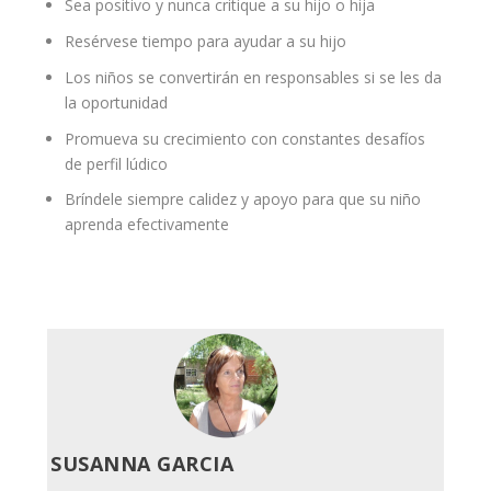
Sea positivo y nunca critique a su hijo o hija
Resérvese tiempo para
ayudar
a su hijo
Los niños se convertirán en responsables si se les da
la oportunidad
Promueva su crecimiento con constantes desafíos
de perfil lúdico
Bríndele siempre calidez y apoyo para que su niño
aprenda efectivamente
SUSANNA GARCIA