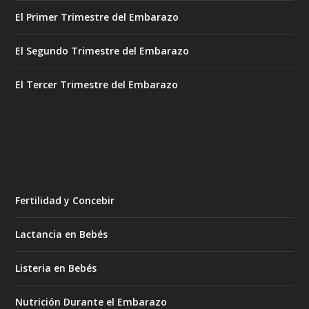
El Primer Trimestre del Embarazo
El Segundo Trimestre del Embarazo
El Tercer Trimestre del Embarazo
Fertilidad y Concebir
Lactancia en Bebés
Listeria en Bebés
Nutrición Durante el Embarazo