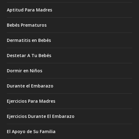
Aptitud Para Madres
Bebés Prematuros
Dermatitis en Bebés
Destetar A Tu Bebés
Dormir en Niños
Durante el Embarazo
Ejercicios Para Madres
Ejercicios Durante El Embarazo
El Apoyo de Su Familia