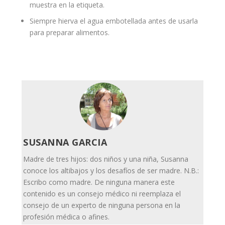
muestra en la etiqueta.
Siempre hierva el agua embotellada antes de usarla
para preparar alimentos.
SUSANNA GARCIA
Madre de tres hijos: dos niños y una niña, Susanna
conoce los altibajos y los desafíos de ser madre. N.B.:
Escribo como madre. De ninguna manera este
contenido es un consejo médico ni reemplaza el
consejo de un experto de ninguna persona en la
profesión médica o afines.