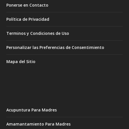
Ponerse en Contacto
Política de Privacidad
Terminos y Condiciones de Uso
Personalizar las Preferencias de Consentimiento
Mapa del Sitio
Acupuntura Para Madres
Amamantamiento Para Madres