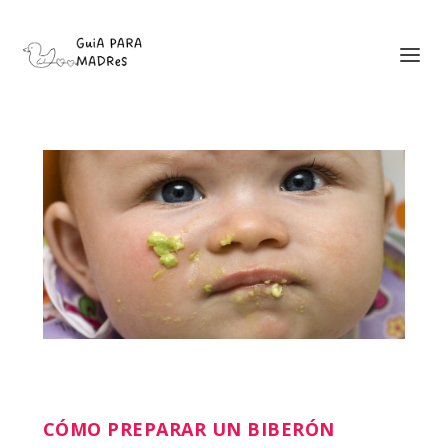
CÓMO PREPARAR UN BIBERÓN