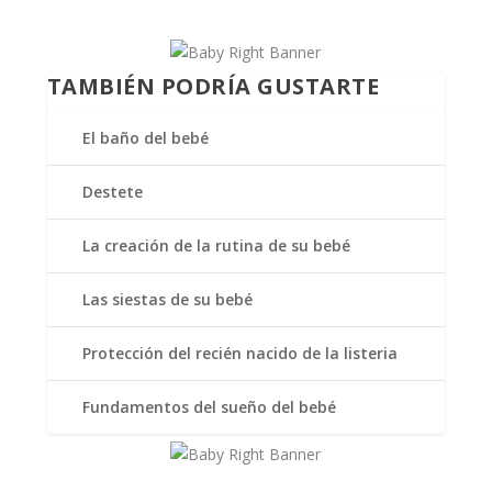
TAMBIÉN PODRÍA GUSTARTE
El baño del bebé
Destete
La creación de la rutina de su bebé
Las siestas de su bebé
Protección del recién nacido de la listeria
Fundamentos del sueño del bebé