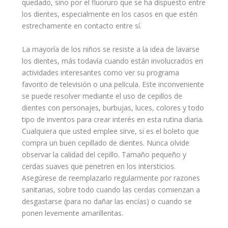
quedado, sino por el fluoruro que se ha dispuesto entre
los dientes, especialmente en los casos en que estén
estrechamente en contacto entre sí.
La mayoría de los niños se resiste a la idea de lavarse
los dientes, más todavía cuando están involucrados en
actividades
interesantes como ver su programa
favorito de televisión o una película. Este inconveniente
se puede resolver mediante el uso de cepillos de
dientes con personajes, burbujas, luces, colores y todo
tipo de inventos para crear interés en esta rutina diaria.
Cualquiera que usted emplee sirve, si es el boleto que
compra un buen cepillado de dientes. Nunca olvide
observar la calidad del cepillo. Tamaño pequeño y
cerdas suaves que penetren en los intersticios.
Asegúrese de reemplazarlo regularmente por razones
sanitarias, sobre todo cuando las cerdas comienzan a
desgastarse (para no dañar las encías) o cuando se
ponen levemente amarillentas.