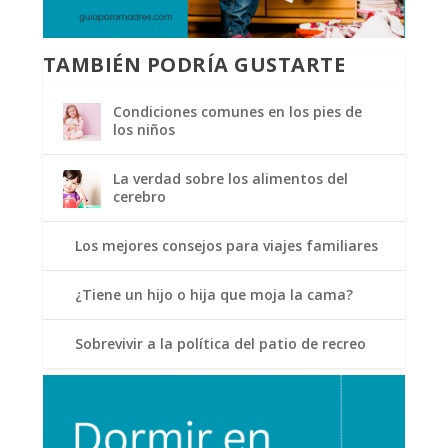
TAMBIÉN PODRÍA GUSTARTE
Condiciones comunes en los pies de
los niños
La verdad sobre los alimentos del
cerebro
Los mejores consejos para viajes familiares
¿Tiene un hijo o hija que moja la cama?
Sobrevivir a la política del patio de recreo