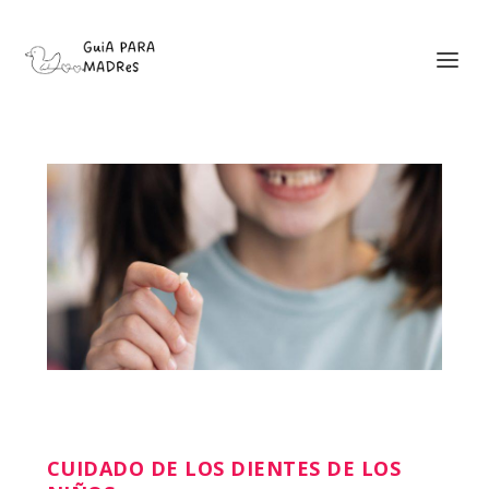
CUIDADO DE LOS DIENTES DE LOS