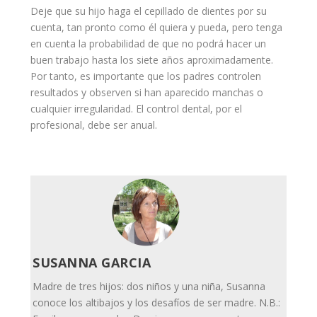
Deje que su
hijo
haga el cepillado de dientes por su
cuenta, tan pronto como él quiera y pueda, pero tenga
en cuenta la probabilidad de que no podrá hacer un
buen trabajo hasta los siete años aproximadamente.
Por tanto, es importante que los padres controlen
resultados y observen si han aparecido manchas o
cualquier irregularidad. El control dental, por el
profesional, debe ser anual.
SUSANNA GARCIA
Madre de tres hijos: dos niños y una niña, Susanna
conoce los altibajos y los desafíos de ser madre. N.B.: