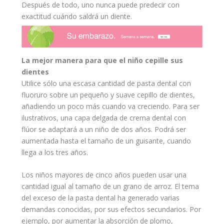
Después de todo, uno nunca puede predecir con
exactitud cuándo saldrá un diente.
La mejor manera para que el niño cepille sus
dientes
Utilice sólo una escasa cantidad de pasta dental con
fluoruro sobre un pequeño y suave cepillo de dientes,
añadiendo un poco más cuando va creciendo. Para ser
ilustrativos, una capa delgada de crema dental con
flúor se adaptará a un niño de dos años. Podrá ser
aumentada hasta el tamaño de un guisante, cuando
llega a los tres años.
Los niños mayores de cinco años pueden usar una
cantidad igual al tamaño de un grano de arroz. El tema
del exceso de la pasta dental ha generado varias
demandas conocidas, por sus efectos secundarios. Por
ejemplo, por aumentar la absorción de plomo,