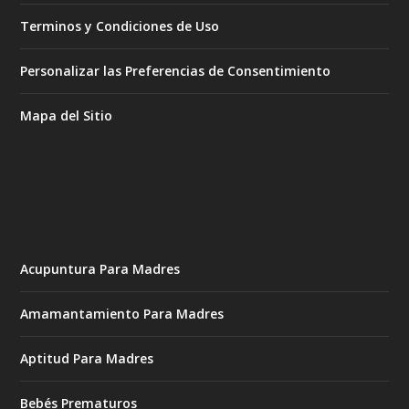
Terminos y Condiciones de Uso
Personalizar las Preferencias de Consentimiento
Mapa del Sitio
Acupuntura Para Madres
Amamantamiento Para Madres
Aptitud Para Madres
Bebés Prematuros