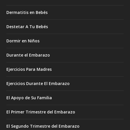
Dermatitis en Bebés
Destetar A Tu Bebés
Dormir en Niños
Durante el Embarazo
Ejercicios Para Madres
Ejercicios Durante El Embarazo
El Apoyo de Su Familia
El Primer Trimestre del Embarazo
El Segundo Trimestre del Embarazo