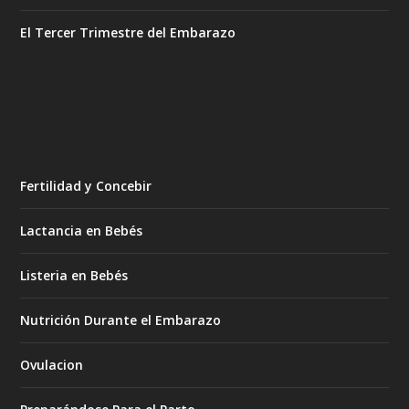
El Tercer Trimestre del Embarazo
Fertilidad y Concebir
Lactancia en Bebés
Listeria en Bebés
Nutrición Durante el Embarazo
Ovulacion