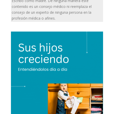
Escribo como madre. De ninguna manera este
contenido es un consejo médico ni reemplaza el
consejo de un experto de ninguna persona en la
profesión médica o afines.