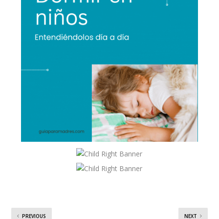
PREVIOUS
NEXT