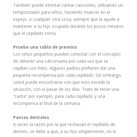
También puede intentar cantar canciones, utilizando un
temporizador para niños, haciendo muecas en el
espejo, o cualquier otra cosa, siempre que la ayude a
mantener a su hijo ocupado durante los pocos minutos
que el cepillado toma.
Pruebe una tabla de premios
Los
niños pequeños
pueden conectar con el concepto
de obtener una calcomanía por cada vez que se
cepillan con éxito. Algunos
padres
prefieren dar una
pequeña recompensa por cada cepillado. Sin embargo,
usted puede encontrarse con que esto excede la
situación, con el pasar de los días. Trate de tener una
“carita” por ejemplo, para cada cepillado y una
recompensa al final de la semana.
Pastas dentales
A veces la razón por la que rechazan el cepillado de
dientes, se debe a que, a su hijo simplemente, no le