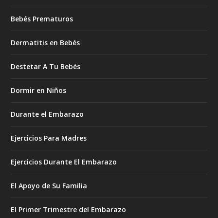
Bebés Prematuros
Dermatitis en Bebés
Destetar A Tu Bebés
Dormir en Niños
Durante el Embarazo
Ejercicios Para Madres
Ejercicios Durante El Embarazo
El Apoyo de Su Familia
El Primer Trimestre del Embarazo