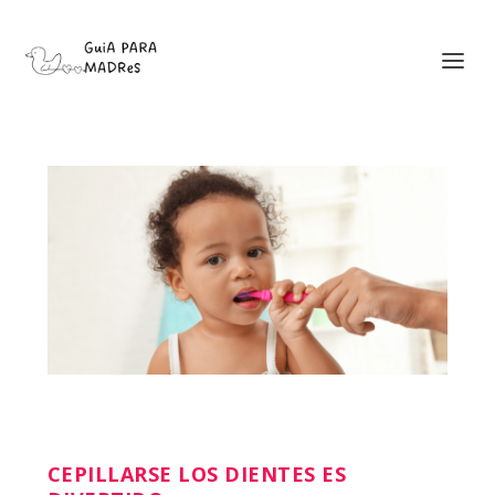
CEPILLARSE LOS DIENTES ES