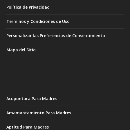
Política de Privacidad
Terminos y Condiciones de Uso
Personalizar las Preferencias de Consentimiento
Mapa del Sitio
Acupuntura Para Madres
Amamantamiento Para Madres
Aptitud Para Madres