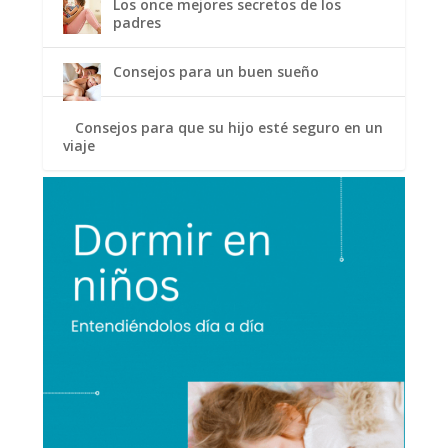
Los once mejores secretos de los
padres
Consejos para un buen sueño
Consejos para que su hijo esté seguro en un
viaje