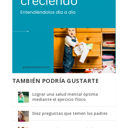
TAMBIÉN PODRÍA GUSTARTE
Lograr una salud mental óptima
mediante el ejercicio físico
Diez preguntas que temen los padres