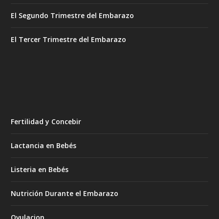
El Segundo Trimestre del Embarazo
El Tercer Trimestre del Embarazo
Fertilidad y Concebir
Lactancia en Bebés
Listeria en Bebés
Nutrición Durante el Embarazo
Ovulacion