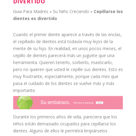
DIVERTIDO
Guia Para Madres
»
Su Niño Creciendo
»
Cepillarse los
dientes
es divertido
Cuando el primer diente aparece a través de las encías,
el cepillado de dientes está todavía muy lejos de la
mente de su
hijo
. En realidad, en unos pocos meses, el
cepillo de dientes parecerá más un juguete que una
herramienta. Quieren tenerlo, sorberlo, masticarlo,
pero no quieren que usted le cepille sus dientes. Esto es
muy frustrante, especialmente, porque cada mes que
pasa el
cuidado
de los dientes se vuelve más y más
importante.
Durante los primeros años de vida, pareciera que los
niños
están demasiado ocupados para cepillarse los
dientes. Alguno de ellos le permitirá limpiárselos