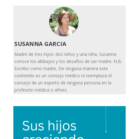
SUSANNA GARCIA
Madre de tres hijos: dos niños y una niña, Susanna
conoce los altibajos y los desafíos de ser madre. N.B.:
Escribo como madre. De ninguna manera este
contenido es un consejo médico ni reemplaza el
consejo de un experto de ninguna persona en la
profesión médica o afines.