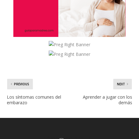
PREVIOUS
NEXT
Los síntomas comunes del
Aprender a jugar con los
embarazo
demás