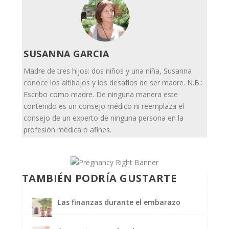
SUSANNA GARCIA
Madre de tres hijos: dos niños y una niña, Susanna
conoce los altibajos y los desafíos de ser madre. N.B.:
Escribo como madre. De ninguna manera este
contenido es un consejo médico ni reemplaza el
consejo de un experto de ninguna persona en la
profesión médica o afines.
TAMBIÉN PODRÍA GUSTARTE
Las finanzas durante el embarazo