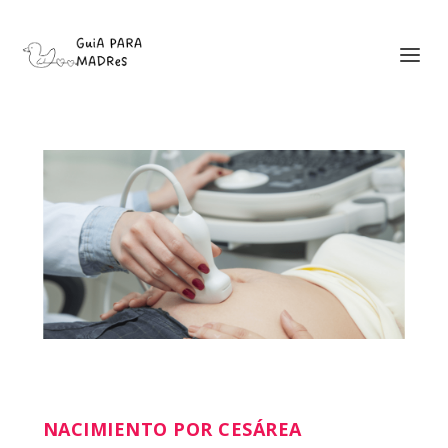
NACIMIENTO POR CESÁREA