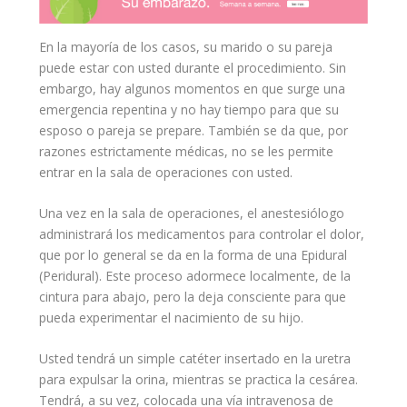
En la mayoría de los casos, su marido o su pareja
puede estar con usted durante el procedimiento. Sin
embargo, hay algunos momentos en que surge una
emergencia repentina y no hay tiempo para que su
esposo o pareja se prepare. También se da que, por
razones estrictamente médicas, no se les permite
entrar en la sala de operaciones con usted.
Una vez en la sala de operaciones, el anestesiólogo
administrará los
medicamentos
para controlar el dolor,
que por lo general se da en la forma de una Epidural
(Peridural). Este proceso adormece localmente, de la
cintura para abajo, pero la deja consciente para que
pueda experimentar el nacimiento de su
hijo
.
Usted tendrá un simple catéter insertado en la uretra
para expulsar la orina, mientras se practica la cesárea.
Tendrá, a su vez, colocada una vía intravenosa de