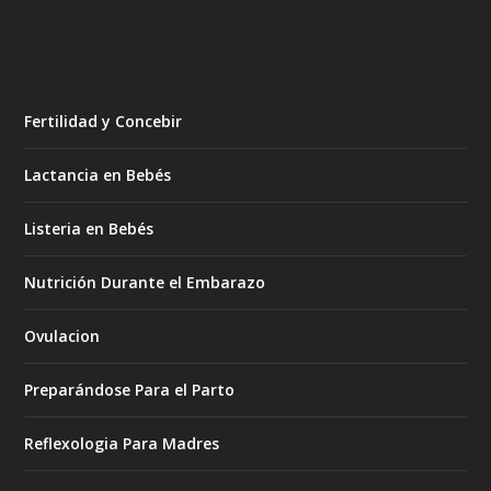
Fertilidad y Concebir
Lactancia en Bebés
Listeria en Bebés
Nutrición Durante el Embarazo
Ovulacion
Preparándose Para el Parto
Reflexologia Para Madres