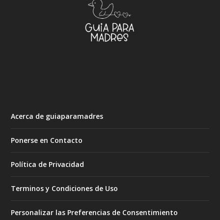
Acerca de guiaparamadres
Ponerse en Contacto
Política de Privacidad
Terminos y Condiciones de Uso
Personalizar las Preferencias de Consentimiento