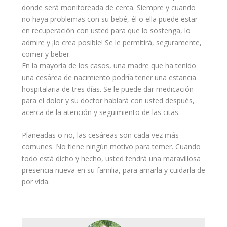
donde será monitoreada de cerca. Siempre y cuando
no haya
problemas
con su bebé, él o ella puede estar
en recuperación con usted para que lo sostenga, lo
admire y ¡lo crea posible! Se le permitirá, seguramente,
comer
y beber.
En la mayoría de los casos, una madre que ha tenido
una cesárea de nacimiento podría tener una estancia
hospitalaria de tres días. Se le puede dar medicación
para el dolor y su doctor hablará con usted después,
acerca de la atención y seguimiento de las citas.
Planeadas o no, las cesáreas son cada vez más
comunes. No tiene ningún motivo para temer. Cuando
todo está dicho y hecho, usted tendrá una maravillosa
presencia nueva en su
familia
, para amarla y cuidarla de
por vida.