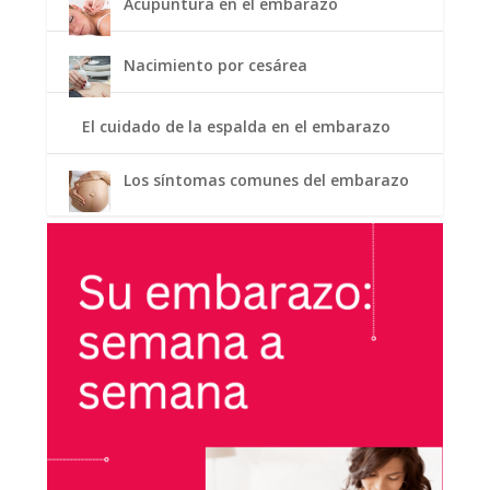
Acupuntura en el embarazo
Nacimiento por cesárea
El cuidado de la espalda en el embarazo
Los síntomas comunes del embarazo