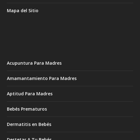
Mapa del Sitio
Acupuntura Para Madres
Amamantamiento Para Madres
Aptitud Para Madres
Bebés Prematuros
Dermatitis en Bebés
Destetar A Tu Bebés