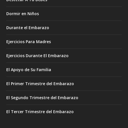
Dormir en Niños
Durante el Embarazo
Ejercicios Para Madres
Ejercicios Durante El Embarazo
El Apoyo de Su Familia
El Primer Trimestre del Embarazo
El Segundo Trimestre del Embarazo
El Tercer Trimestre del Embarazo