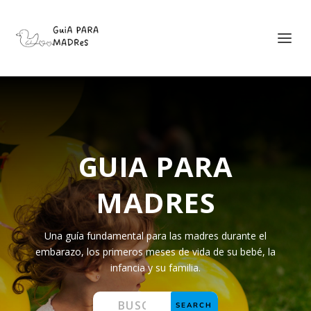
GUIA PARA
MADRES
Una guía fundamental para las madres durante el
embarazo, los primeros meses de vida de su bebé, la
infancia y su familia.