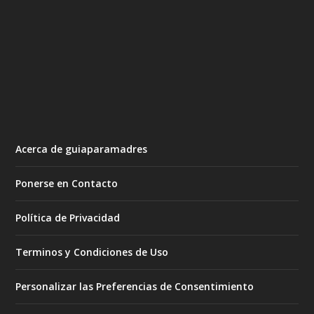
Acerca de guiaparamadres
Ponerse en Contacto
Política de Privacidad
Terminos y Condiciones de Uso
Personalizar las Preferencias de Consentimiento