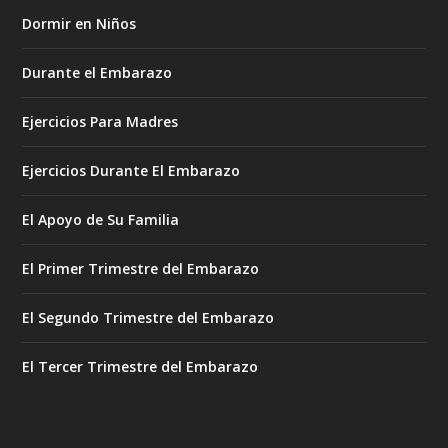
Dormir en Niños
Durante el Embarazo
Ejercicios Para Madres
Ejercicios Durante El Embarazo
El Apoyo de Su Familia
El Primer Trimestre del Embarazo
El Segundo Trimestre del Embarazo
El Tercer Trimestre del Embarazo