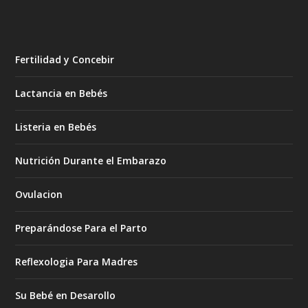
Fertilidad y Concebir
Lactancia en Bebés
Listeria en Bebés
Nutrición Durante el Embarazo
Ovulacion
Preparándose Para el Parto
Reflexologia Para Madres
Su Bebé en Desarollo