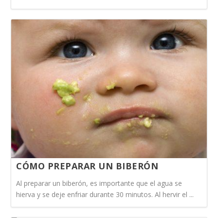
CÓMO PREPARAR UN BIBERÓN
Al preparar un biberón, es importante que el agua se
hierva y se deje enfriar durante 30 minutos. Al hervir el ...