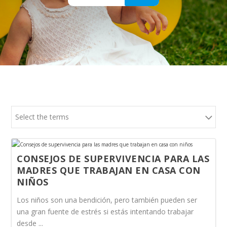
Select the terms
CONSEJOS DE SUPERVIVENCIA PARA LAS
MADRES QUE TRABAJAN EN CASA CON
NIÑOS
Los niños son una bendición, pero también pueden ser
una gran fuente de estrés si estás intentando trabajar
desde ...