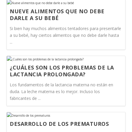
NUEVE ALIMENTOS QUE NO DEBE
DARLE A SU BEBÉ
Si bien hay muchos alimentos tentadores para presentarle
a su bebé, hay ciertos alimentos que no debe darle hasta
...
¿CUÁLES SON LOS PROBLEMAS DE LA
LACTANCIA PROLONGADA?
Los fundamentos de la lactancia materna no están en
duda. La leche materna es lo mejor. Incluso los
fabricantes de ...
DESARROLLO DE LOS PREMATUROS