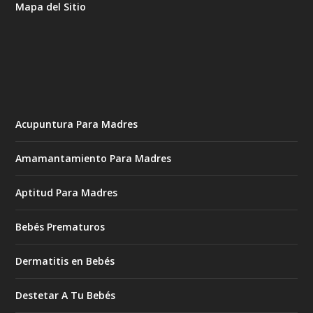
Mapa del Sitio
Acupuntura Para Madres
Amamantamiento Para Madres
Aptitud Para Madres
Bebés Prematuros
Dermatitis en Bebés
Destetar A Tu Bebés