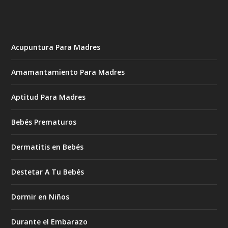
Acupuntura Para Madres
Amamantamiento Para Madres
Aptitud Para Madres
Bebés Prematuros
Dermatitis en Bebés
Destetar A Tu Bebés
Dormir en Niños
Durante el Embarazo