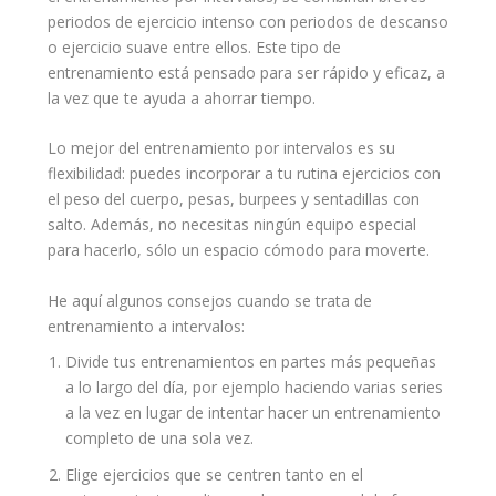
periodos de ejercicio intenso con periodos de descanso
o ejercicio suave entre ellos. Este tipo de
entrenamiento está pensado para ser rápido y eficaz, a
la vez que te ayuda a ahorrar tiempo.
Lo mejor del entrenamiento por intervalos es su
flexibilidad: puedes incorporar a tu rutina ejercicios con
el peso del cuerpo, pesas, burpees y sentadillas con
salto. Además, no necesitas ningún equipo especial
para hacerlo, sólo un espacio cómodo para moverte.
He aquí algunos consejos cuando se trata de
entrenamiento a intervalos:
Divide tus entrenamientos en partes más pequeñas
a lo largo del día, por ejemplo haciendo varias series
a la vez en lugar de intentar hacer un entrenamiento
completo de una sola vez.
Elige ejercicios que se centren tanto en el