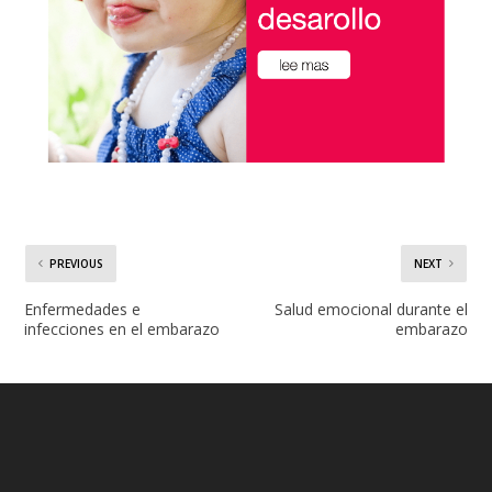
PREVIOUS
NEXT
Enfermedades e
Salud emocional durante el
infecciones en el embarazo
embarazo