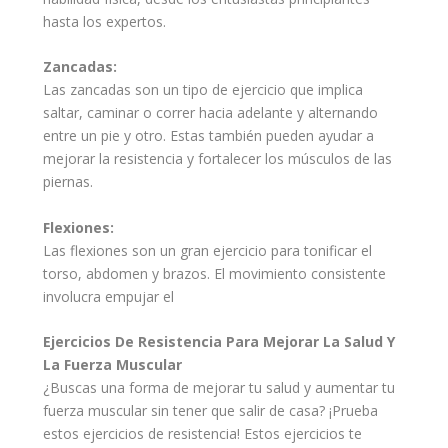
hasta los expertos.
Zancadas:
Las zancadas son un tipo de ejercicio que implica
saltar, caminar o correr hacia adelante y alternando
entre un pie y otro. Estas también pueden
ayudar
a
mejorar la resistencia y fortalecer los músculos de las
piernas.
Flexiones:
Las flexiones son un gran ejercicio para tonificar el
torso, abdomen y brazos. El movimiento consistente
involucra empujar el
Ejercicios De Resistencia Para Mejorar La
Salud
Y
La Fuerza Muscular
¿Buscas una forma de mejorar tu salud y aumentar tu
fuerza muscular sin tener que salir de casa? ¡Prueba
estos ejercicios de resistencia! Estos ejercicios te