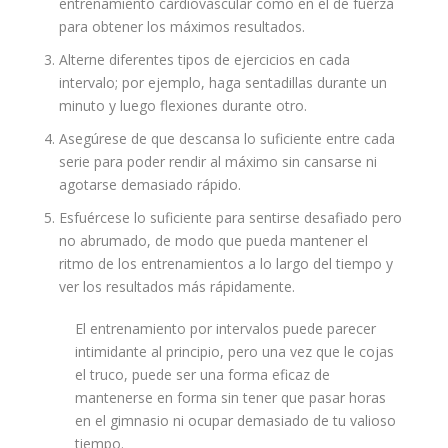
entrenamiento cardiovascular como en el de fuerza
para obtener los máximos resultados.
Alterne diferentes tipos de ejercicios en cada
intervalo; por ejemplo, haga sentadillas durante un
minuto y luego flexiones durante otro.
Asegúrese de que descansa lo suficiente entre cada
serie para poder rendir al máximo sin cansarse ni
agotarse demasiado rápido.
Esfuércese lo suficiente para sentirse desafiado pero
no abrumado, de modo que pueda mantener el
ritmo de los entrenamientos a lo largo del tiempo y
ver los resultados más rápidamente.
El entrenamiento por intervalos puede parecer
intimidante al principio, pero una vez que le cojas
el truco, puede ser una forma eficaz de
mantenerse en forma sin tener que pasar horas
en el gimnasio ni ocupar demasiado de tu valioso
tiempo.