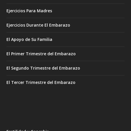
Ejercicios Para Madres
Ejercicios Durante El Embarazo
El Apoyo de Su Familia
El Primer Trimestre del Embarazo
El Segundo Trimestre del Embarazo
El Tercer Trimestre del Embarazo