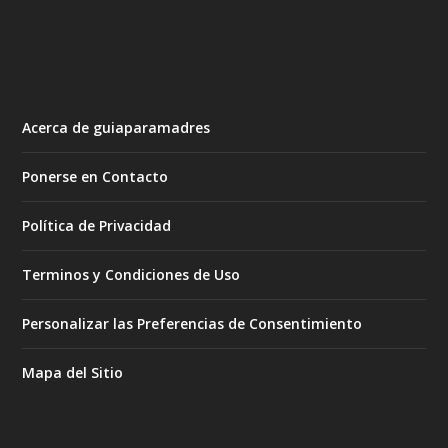
Acerca de guiaparamadres
Ponerse en Contacto
Política de Privacidad
Terminos y Condiciones de Uso
Personalizar las Preferencias de Consentimiento
Mapa del Sitio