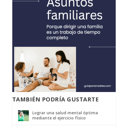
TAMBIÉN PODRÍA GUSTARTE
Lograr una salud mental óptima
mediante el ejercicio físico