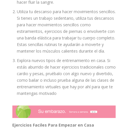
hacer fluir la sangre.
Utiliza tu descanso para hacer movimientos sencillos.
Si tienes un trabajo sedentario, utiliza tus descansos
para hacer movimientos sencillos como
estiramientos, ejercicios de piernas o envolverte con
una banda elástica para trabajar tu cuerpo completo.
Estas sencillas rutinas te ayudarán a moverte y
mantener los músculos calientes durante el día.
Explora nuevos tipos de entrenamiento en casa. Si
estás aburrido de hacer ejercicios tradicionales como
cardio y pesas, pruébalo con algo nuevo y divertido,
como bailar o incluso prueba alguna de las clases de
entrenamiento virtuales que hay por ahí para que te
mantengas motivado
Ejercicios Faciles Para Empezar en Casa