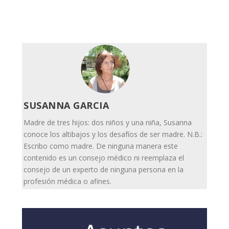
SUSANNA GARCIA
Madre de tres hijos: dos niños y una niña, Susanna
conoce los altibajos y los desafíos de ser madre. N.B.:
Escribo como madre. De ninguna manera este
contenido es un consejo médico ni reemplaza el
consejo de un experto de ninguna persona en la
profesión médica o afines.