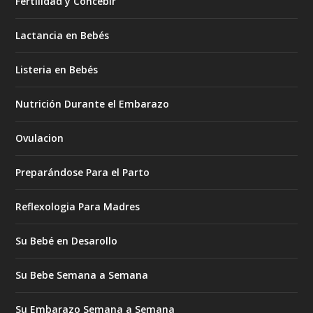
Fertilidad y Concebir
Lactancia en Bebés
Listeria en Bebés
Nutrición Durante el Embarazo
Ovulacion
Preparándose Para el Parto
Reflexologia Para Madres
Su Bebé en Desarollo
Su Bebe Semana a Semana
Su Embarazo Semana a Semana