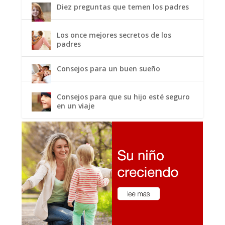
Diez preguntas que temen los padres
Los once mejores secretos de los
padres
Consejos para un buen sueño
Consejos para que su hijo esté seguro
en un viaje