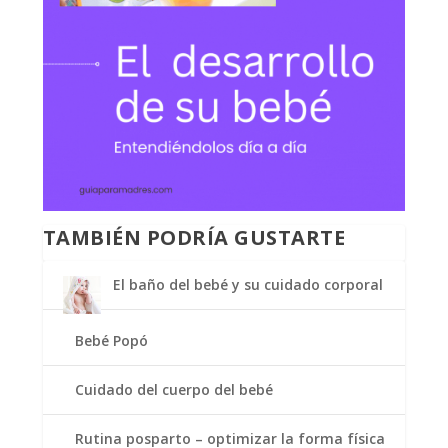
TAMBIÉN PODRÍA GUSTARTE
El baño del bebé y su cuidado corporal
Bebé Popó
Cuidado del cuerpo del bebé
Rutina posparto – optimizar la forma física