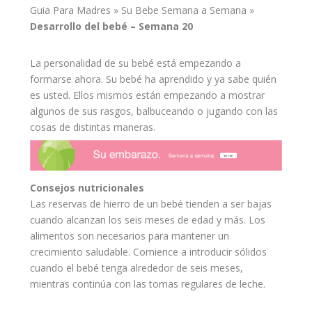
Guia Para Madres
»
Su Bebe Semana a Semana
»
Desarrollo
del
bebé
–
Semana 20
La personalidad de su bebé está empezando a
formarse ahora. Su bebé ha aprendido y ya sabe quién
es usted. Ellos mismos están empezando a mostrar
algunos de sus rasgos, balbuceando o jugando con las
cosas de distintas maneras.
Consejos
nutricionales
Las reservas de hierro de un bebé tienden a ser bajas
cuando alcanzan los seis meses de edad y más. Los
alimentos
son necesarios para mantener un
crecimiento
saludable
. Comience a introducir sólidos
cuando el bebé tenga alrededor de seis meses,
mientras continúa con las tomas regulares de leche.