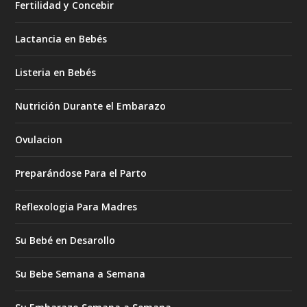
Fertilidad y Concebir
Lactancia en Bebés
Listeria en Bebés
Nutrición Durante el Embarazo
Ovulacion
Preparándose Para el Parto
Reflexologia Para Madres
Su Bebé en Desarollo
Su Bebe Semana a Semana