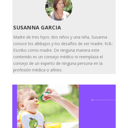
SUSANNA GARCIA
Madre de tres hijos: dos niños y una niña, Susanna
conoce los altibajos y los desafíos de ser madre. N.B.:
Escribo como madre. De ninguna manera este
contenido es un consejo médico ni reemplaza el
consejo de un experto de ninguna persona en la
profesión médica o afines.