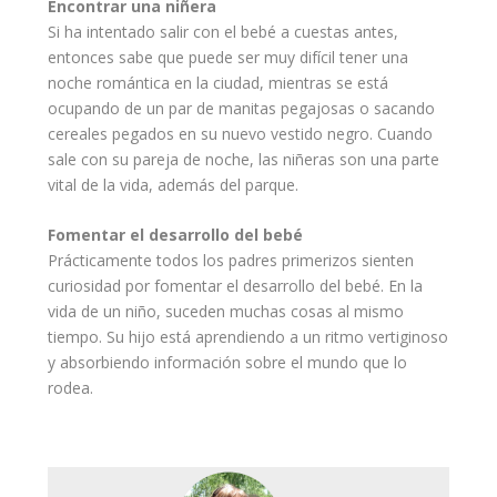
Encontrar una niñera
Si ha intentado salir con el bebé a cuestas antes,
entonces sabe que puede ser muy difícil tener una
noche
romántica en la ciudad, mientras se está
ocupando de un par de manitas pegajosas o sacando
cereales pegados en su nuevo vestido negro. Cuando
sale con su pareja de noche, las niñeras son una parte
vital de la vida, además del parque.
Fomentar el desarrollo del bebé
Prácticamente todos los
padres
primerizos sienten
curiosidad por fomentar el desarrollo del bebé. En la
vida de un
niño
, suceden muchas cosas al mismo
tiempo. Su
hijo
está aprendiendo a un ritmo vertiginoso
y absorbiendo información sobre el mundo que lo
rodea.