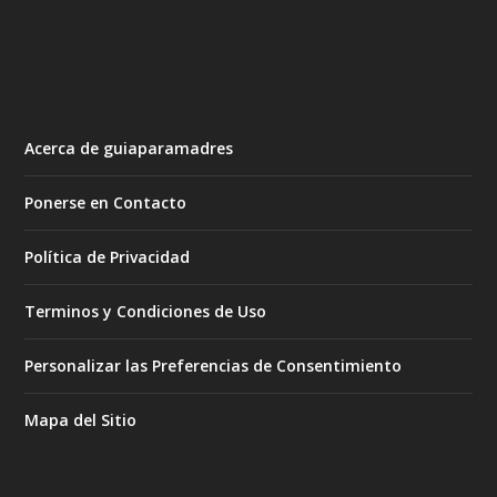
Acerca de guiaparamadres
Ponerse en Contacto
Política de Privacidad
Terminos y Condiciones de Uso
Personalizar las Preferencias de Consentimiento
Mapa del Sitio