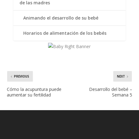
de las madres
Animando el desarrollo de su bebé
Horarios de alimentación de los bebés
PREVIOUS
NEXT
Cómo la acupuntura puede
Desarrollo del bebé –
aumentar su fertilidad
Semana 5