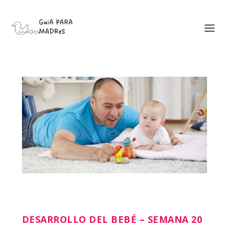
DESARROLLO DEL BEBÉ – SEMANA 20