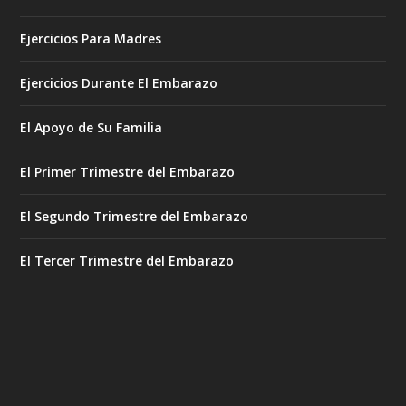
Ejercicios Para Madres
Ejercicios Durante El Embarazo
El Apoyo de Su Familia
El Primer Trimestre del Embarazo
El Segundo Trimestre del Embarazo
El Tercer Trimestre del Embarazo