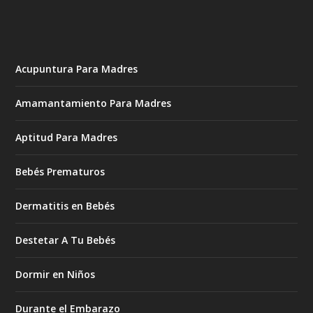
Acupuntura Para Madres
Amamantamiento Para Madres
Aptitud Para Madres
Bebés Prematuros
Dermatitis en Bebés
Destetar A Tu Bebés
Dormir en Niños
Durante el Embarazo