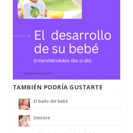
TAMBIÉN PODRÍA GUSTARTE
El baño del bebé
Destete