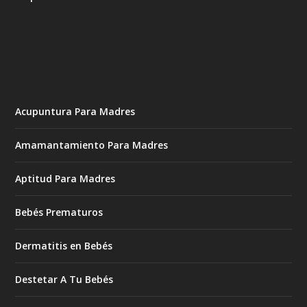
Acupuntura Para Madres
Amamantamiento Para Madres
Aptitud Para Madres
Bebés Prematuros
Dermatitis en Bebés
Destetar A Tu Bebés