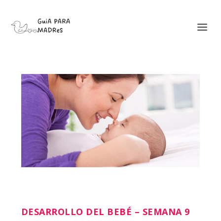
DESARROLLO DEL BEBÉ – SEMANA 9