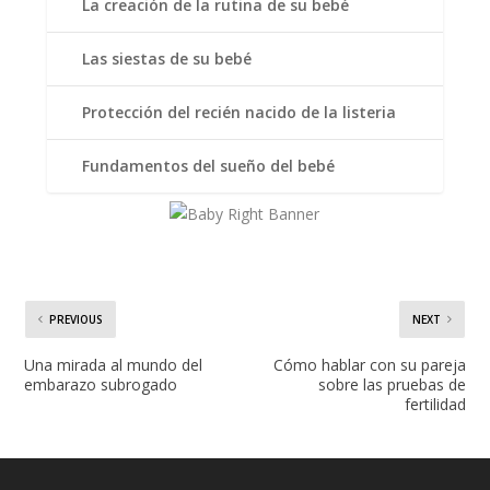
La creación de la rutina de su bebé
Las siestas de su bebé
Protección del recién nacido de la listeria
Fundamentos del sueño del bebé
PREVIOUS
NEXT
Una mirada al mundo del
Cómo hablar con su pareja
embarazo subrogado
sobre las pruebas de
fertilidad