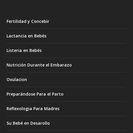
Fertilidad y Concebir
Lactancia en Bebés
Listeria en Bebés
Nutrición Durante el Embarazo
Ovulacion
Preparándose Para el Parto
Reflexologia Para Madres
Su Bebé en Desarollo