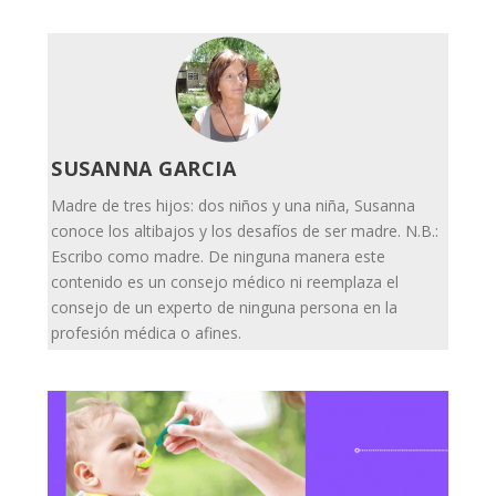
SUSANNA GARCIA
Madre de tres hijos: dos niños y una niña, Susanna
conoce los altibajos y los desafíos de ser madre. N.B.:
Escribo como madre. De ninguna manera este
contenido es un consejo médico ni reemplaza el
consejo de un experto de ninguna persona en la
profesión médica o afines.