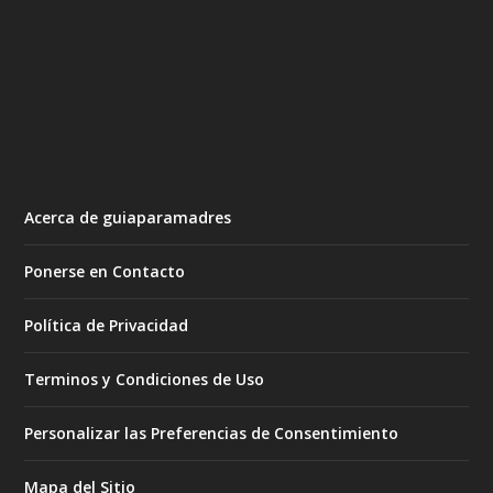
Acerca de guiaparamadres
Ponerse en Contacto
Política de Privacidad
Terminos y Condiciones de Uso
Personalizar las Preferencias de Consentimiento
Mapa del Sitio