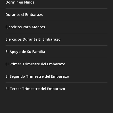
Dormir en Niños
Durante el Embarazo
Ejercicios Para Madres
Ejercicios Durante El Embarazo
El Apoyo de Su Familia
El Primer Trimestre del Embarazo
El Segundo Trimestre del Embarazo
El Tercer Trimestre del Embarazo