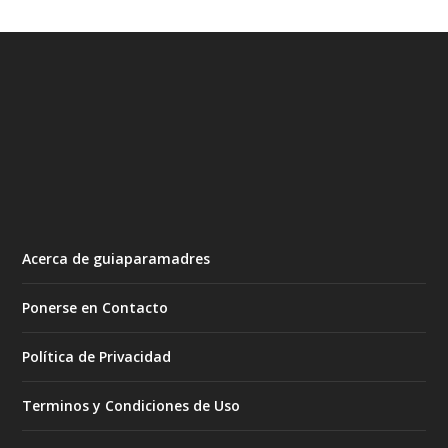
Acerca de guiaparamadres
Ponerse en Contacto
Política de Privacidad
Terminos y Condiciones de Uso