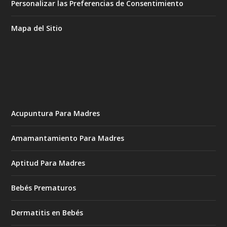
Personalizar las Preferencias de Consentimiento
Mapa del Sitio
Acupuntura Para Madres
Amamantamiento Para Madres
Aptitud Para Madres
Bebés Prematuros
Dermatitis en Bebés