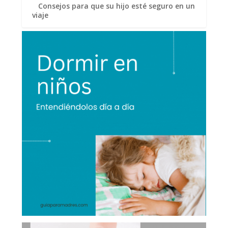
Consejos para que su hijo esté seguro en un
viaje