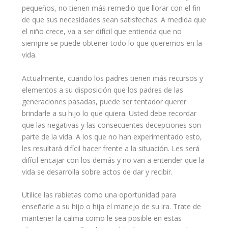
pequeños, no tienen más remedio que llorar con el fin
de que sus
necesidades
sean satisfechas. A medida que
el niño crece, va a ser difícil que entienda que no
siempre se puede obtener todo lo que queremos en la
vida.
Actualmente, cuando los padres tienen más recursos y
elementos a su disposición que los padres de las
generaciones pasadas, puede ser tentador querer
brindarle a su hijo lo que quiera. Usted debe recordar
que las negativas y las consecuentes decepciones son
parte de la vida. A los que no han experimentado esto,
les resultará difícil hacer frente a la situación. Les será
difícil encajar con los demás y no van a entender que la
vida se desarrolla sobre actos de dar y recibir.
Utilice las rabietas como una oportunidad para
enseñarle a su hijo o hija el manejo de su ira. Trate de
mantener la calma como le sea posible en estas