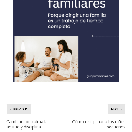
PREVIOUS
NEXT
Cambiar con calma la
Cómo disciplinar a los niños
actitud y disciplina
pequeños