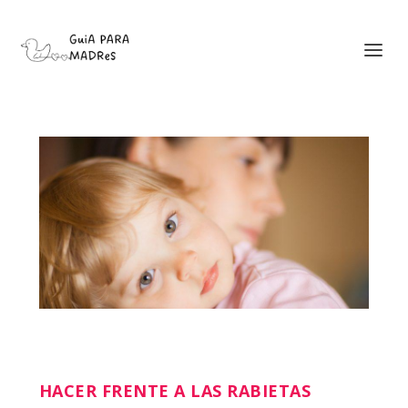
HACER FRENTE A LAS RABIETAS