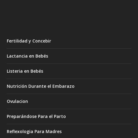
Fertilidad y Concebir
Lactancia en Bebés
Listeria en Bebés
Nutrición Durante el Embarazo
Ovulacion
Preparándose Para el Parto
Reflexologia Para Madres