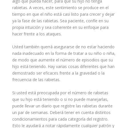
algo que pueda hacer, para que su hijo no tenga
rabietas. A veces, este sentimiento se produce en el
tiempo en que el niño está casi listo para crecer y dejar
ya la fase de las rabietas. Sea paciente, confíe en su
propia intuición y sea coherente en su enfoque para
hacer frente a los ataques.
Usted también querrá asegurarse de no estar haciendo
nada inadecuado en la forma de tratar a su niño o niña,
de modo que aumente el número de episodios que su
hijo está teniendo. Hay varias cosas diferentes que han
demostrado ser eficaces frente a la gravedad o la
frecuencia de las rabietas.
Si usted está preocupada por el número de rabietas
que su hijo está teniendo o si no puede manejarlas,
puede llevar un diario que registre las rabietas durante
un par de semanas. Deberá tener en cuenta distintos
condicionamientos para cada categoría del registro.
Esto le ayudará a notar rápidamente cualquier patrón y