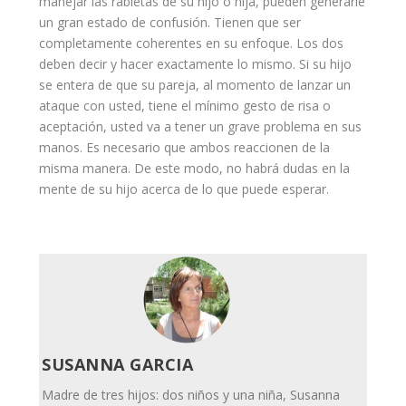
manejar las rabietas de su hijo o hija, pueden generarle
un gran estado de confusión. Tienen que ser
completamente coherentes en su enfoque. Los dos
deben decir y hacer exactamente lo mismo. Si su hijo
se entera de que su pareja, al momento de lanzar un
ataque con usted, tiene el mínimo gesto de risa o
aceptación, usted va a tener un grave problema en sus
manos. Es necesario que ambos reaccionen de la
misma manera. De este modo, no habrá dudas en la
mente de su hijo acerca de lo que puede esperar.
SUSANNA GARCIA
Madre de tres hijos: dos niños y una niña, Susanna