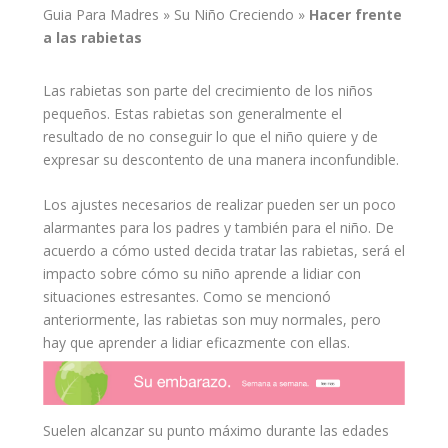
Guia Para Madres
»
Su Niño Creciendo
»
Hacer frente
a las
rabietas
Las rabietas son parte del crecimiento de los
niños
pequeños
. Estas rabietas son generalmente el
resultado de no conseguir lo que el
niño
quiere y de
expresar su descontento de una manera inconfundible.
Los ajustes necesarios de realizar pueden ser un poco
alarmantes para los
padres
y también para el niño. De
acuerdo a cómo usted decida tratar las rabietas, será el
impacto sobre cómo su niño aprende a lidiar con
situaciones estresantes. Como se mencionó
anteriormente, las rabietas son muy normales, pero
hay que aprender a lidiar eficazmente con ellas.
Suelen alcanzar su punto máximo durante las edades