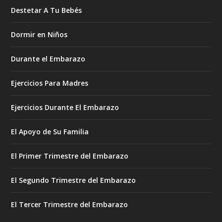
Destetar A Tu Bebés
Dormir en Niños
Durante el Embarazo
Ejercicios Para Madres
Ejercicios Durante El Embarazo
El Apoyo de Su Familia
El Primer Trimestre del Embarazo
El Segundo Trimestre del Embarazo
El Tercer Trimestre del Embarazo