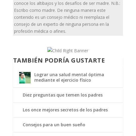
conoce los altibajos y los desafíos de ser madre. N.B.:
Escribo como madre. De ninguna manera este
contenido es un consejo médico ni reemplaza el
consejo de un experto de ninguna persona en la
profesión médica o afines.
TAMBIÉN PODRÍA GUSTARTE
Lograr una salud mental óptima
mediante el ejercicio físico
Diez preguntas que temen los padres
Los once mejores secretos de los padres
Consejos para un buen sueño