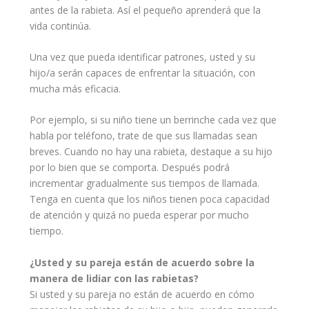
antes de la rabieta. Así el pequeño aprenderá que la
vida continúa.
Una vez que pueda identificar patrones, usted y su
hijo/a serán capaces de enfrentar la situación, con
mucha más eficacia.
Por ejemplo, si su niño tiene un berrinche cada vez que
habla por teléfono, trate de que sus llamadas sean
breves. Cuando no hay una rabieta, destaque a su hijo
por lo bien que se comporta. Después podrá
incrementar gradualmente sus tiempos de llamada.
Tenga en cuenta que los niños tienen poca capacidad
de atención y quizá no pueda esperar por mucho
tiempo.
¿Usted y su pareja están de acuerdo sobre la
manera de lidiar con las rabietas?
Si usted y su pareja no están de acuerdo en cómo