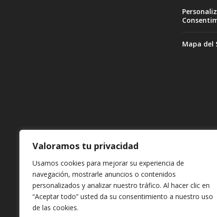
Personaliz
Consenti
Mapa del S
Valoramos tu privacidad
Usamos cookies para mejorar su experiencia de
navegación, mostrarle anuncios o contenidos
personalizados y analizar nuestro tráfico. Al hacer clic en
“Aceptar todo” usted da su consentimiento a nuestro uso
de las cookies.