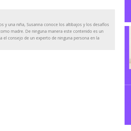
os y una niña, Susanna conoce los altibajos y los desafíos
o como madre. De ninguna manera este contenido es un
a el consejo de un experto de ninguna persona en la