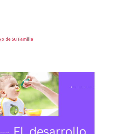
yo de Su Familia