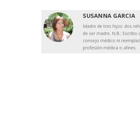
SUSANNA GARCIA
Madre de tres hijos: dos niñ
de ser madre. N.B.: Escrib
consejo médico ni reemplaz
profesión médica o afines.