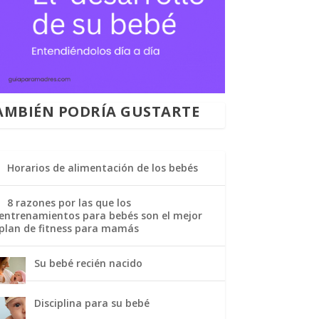
AMBIÉN PODRÍA GUSTARTE
Horarios de alimentación de los bebés
8 razones por las que los
entrenamientos para bebés son el mejor
plan de fitness para mamás
Su bebé recién nacido
Disciplina para su bebé