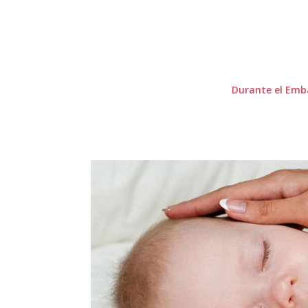
Durante el Emb