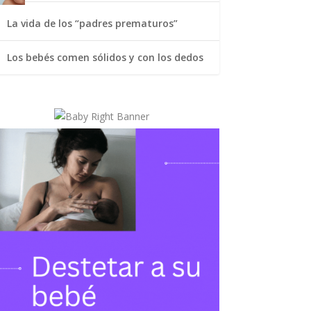
La vida de los “padres prematuros”
Los bebés comen sólidos y con los dedos