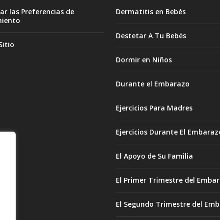
ar las Preferencias de
Dermatitis en Bebés
miento
Destetar A Tu Bebés
itio
Dormir en Niños
Durante el Embarazo
Ejercicios Para Madres
Ejercicios Durante El Embaraz
El Apoyo de Su Familia
El Primer Trimestre del Emba
El Segundo Trimestre del Em