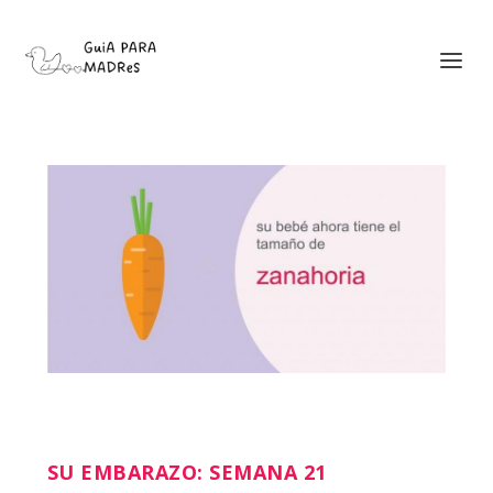
SU EMBARAZO: SEMANA 21