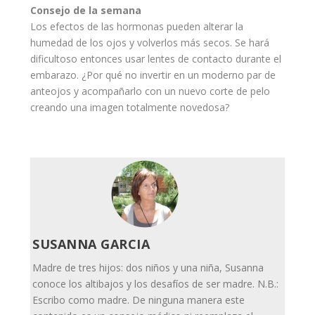
Consejo de la semana
Los efectos de las hormonas pueden alterar la
humedad de los
ojos
y volverlos más secos. Se hará
dificultoso entonces usar lentes de contacto durante el
embarazo. ¿Por qué no invertir en un moderno par de
anteojos y acompañarlo con un nuevo corte de pelo
creando una imagen totalmente novedosa?
SUSANNA GARCIA
Madre de tres hijos: dos niños y una niña, Susanna
conoce los altibajos y los desafíos de ser madre. N.B.:
Escribo como madre. De ninguna manera este