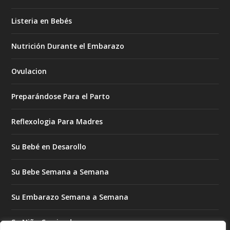
Listeria en Bebés
Nutrición Durante el Embarazo
Ovulacion
Preparándose Para el Parto
Reflexologia Para Madres
Su Bebé en Desarollo
Su Bebe Semana a Semana
Su Embarazo Semana a Semana
Su Niño Creciendo