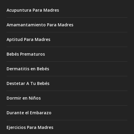
Acupuntura Para Madres
Amamantamiento Para Madres
Aptitud Para Madres
Bebés Prematuros
Dermatitis en Bebés
Destetar A Tu Bebés
Dormir en Niños
Durante el Embarazo
Ejercicios Para Madres