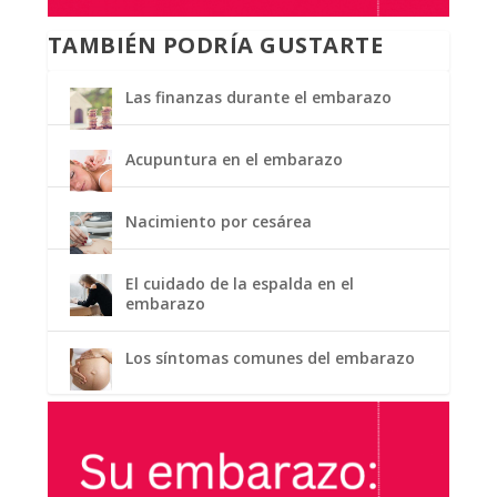
TAMBIÉN PODRÍA GUSTARTE
Las finanzas durante el embarazo
Acupuntura en el embarazo
Nacimiento por cesárea
El cuidado de la espalda en el
embarazo
Los síntomas comunes del embarazo