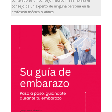
contenido es un consejo médico ni reemplaza el
consejo de un experto de ninguna persona en la
profesión médica o afines.