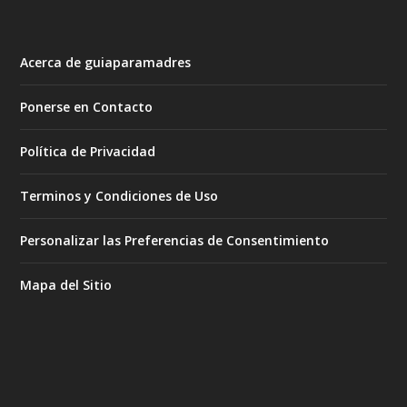
Acerca de guiaparamadres
Ponerse en Contacto
Política de Privacidad
Terminos y Condiciones de Uso
Personalizar las Preferencias de Consentimiento
Mapa del Sitio