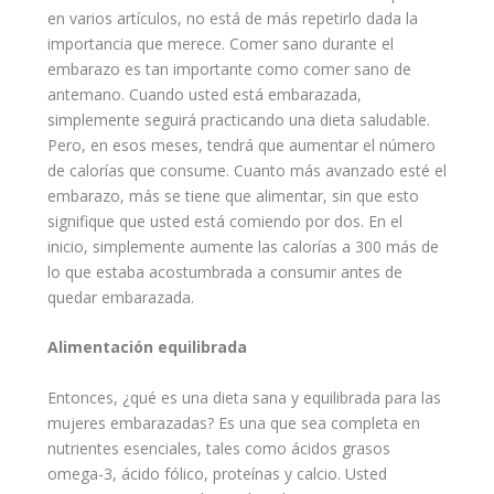
en varios artículos, no está de más repetirlo dada la
importancia que merece. Comer sano durante el
embarazo es tan importante como comer sano de
antemano. Cuando usted está embarazada,
simplemente seguirá practicando una dieta saludable.
Pero, en esos meses, tendrá que aumentar el número
de calorías que consume. Cuanto más avanzado esté el
embarazo, más se tiene que alimentar, sin que esto
signifique que usted está comiendo por dos. En el
inicio, simplemente aumente las calorías a 300 más de
lo que estaba acostumbrada a consumir antes de
quedar embarazada.
Alimentación equilibrada
Entonces, ¿qué es una dieta sana y equilibrada para las
mujeres embarazadas? Es una que sea completa en
nutrientes esenciales, tales como ácidos grasos
omega-3, ácido fólico, proteínas y calcio. Usted