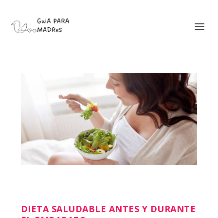
DIETA SALUDABLE ANTES Y DURANTE