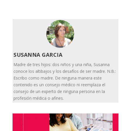
SUSANNA GARCIA
Madre de tres hijos: dos niños y una niña, Susanna
conoce los altibajos y los desafíos de ser madre. N.B.:
Escribo como madre. De ninguna manera este
contenido es un consejo médico ni reemplaza el
consejo de un experto de ninguna persona en la
profesión médica o afines.