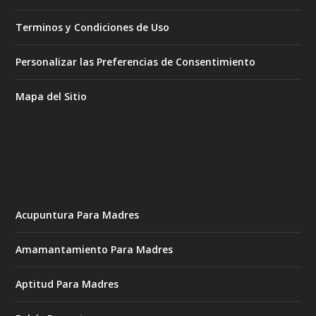
Terminos y Condiciones de Uso
Personalizar las Preferencias de Consentimiento
Mapa del Sitio
Acupuntura Para Madres
Amamantamiento Para Madres
Aptitud Para Madres