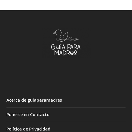
Acerca de guiaparamadres
Ponerse en Contacto
Política de Privacidad