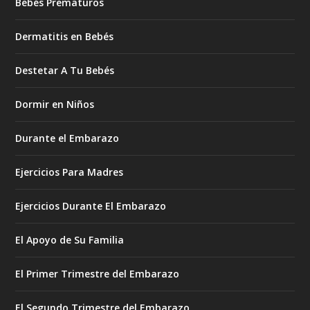
Bebés Prematuros
Dermatitis en Bebés
Destetar A Tu Bebés
Dormir en Niños
Durante el Embarazo
Ejercicios Para Madres
Ejercicios Durante El Embarazo
El Apoyo de Su Familia
El Primer Trimestre del Embarazo
El Segundo Trimestre del Embarazo