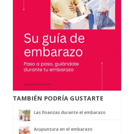
TAMBIÉN PODRÍA GUSTARTE
Las finanzas durante el embarazo
Acupuntura en el embarazo