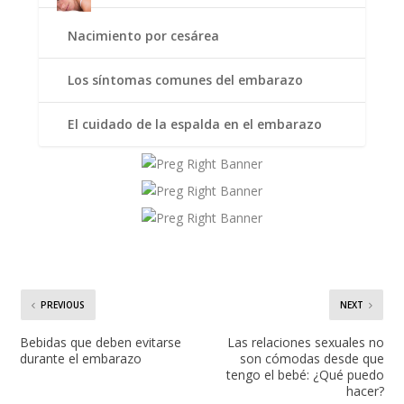
Nacimiento por cesárea
Los síntomas comunes del embarazo
El cuidado de la espalda en el embarazo
PREVIOUS
NEXT
Bebidas que deben evitarse
Las relaciones sexuales no
durante el embarazo
son cómodas desde que
tengo el bebé: ¿Qué puedo
hacer?