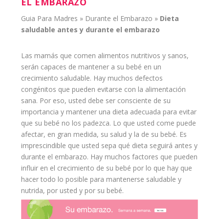
EL EMBARAZO
Guia Para Madres
»
Durante el Embarazo
»
Dieta
saludable
antes y durante el
embarazo
Las
mamás
que comen
alimentos
nutritivos y sanos,
serán capaces de mantener a su
bebé
en un
crecimiento saludable. Hay muchos defectos
congénitos que pueden
evitarse
con la
alimentación
sana. Por eso, usted debe ser consciente de su
importancia y mantener una dieta adecuada para
evitar
que su bebé no los padezca. Lo que usted come puede
afectar, en gran medida, su
salud
y la de su bebé. Es
imprescindible que usted sepa qué dieta seguirá antes y
durante el embarazo. Hay muchos factores que pueden
influir en el crecimiento de su bebé por lo que hay que
hacer todo lo posible para mantenerse saludable y
nutrida, por usted y por su bebé.