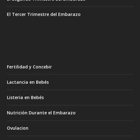
El Tercer Trimestre del Embarazo
Fertilidad y Concebir
Lactancia en Bebés
Listeria en Bebés
Nutrición Durante el Embarazo
Ovulacion