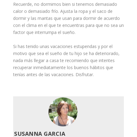
Recuerde, no dormimos bien si tenemos demasiado
calor o demasiado frío. Ajusta la ropa y el saco de
dormir y las mantas que usan para dormir de acuerdo
con el clima en el que te encuentras para que no sea un
factor que interrumpa el sueño.
Si has tenido unas vacaciones estupendas y por el
motivo que sea el sueño de tu hijo se ha deteriorado,
nada más llegar a casa te recomiendo que intentes
recuperar inmediatamente los buenos
hábitos
que
tenías antes de las vacaciones. Disfrutar.
SUSANNA GARCIA