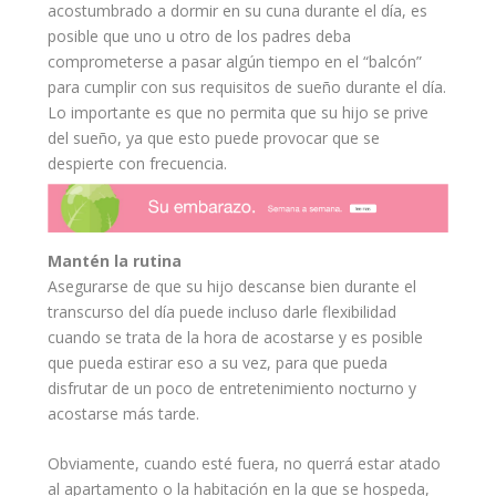
acostumbrado a dormir en su
cuna
durante el día, es
posible que uno u otro de los padres deba
comprometerse a pasar algún tiempo en el “balcón”
para cumplir con sus requisitos de sueño durante el día.
Lo importante es que no permita que su hijo se prive
del sueño, ya que esto puede provocar que se
despierte con frecuencia.
Mantén la rutina
Asegurarse de que su hijo descanse bien durante el
transcurso del día puede incluso darle flexibilidad
cuando se trata de la hora de acostarse y es posible
que pueda estirar eso a su vez, para que pueda
disfrutar de un poco de entretenimiento nocturno y
acostarse más tarde.
Obviamente, cuando esté fuera, no querrá estar atado
al apartamento o la habitación en la que se hospeda,