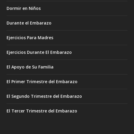
Dormir en Niños
Durante el Embarazo
Ejercicios Para Madres
Ejercicios Durante El Embarazo
El Apoyo de Su Familia
El Primer Trimestre del Embarazo
El Segundo Trimestre del Embarazo
El Tercer Trimestre del Embarazo