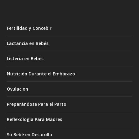
Fertilidad y Concebir
Lactancia en Bebés
Listeria en Bebés
Nutrición Durante el Embarazo
Ovulacion
Preparándose Para el Parto
Reflexologia Para Madres
Su Bebé en Desarollo