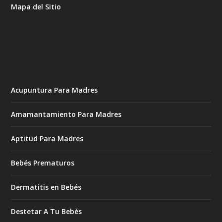
Mapa del Sitio
Acupuntura Para Madres
Amamantamiento Para Madres
Aptitud Para Madres
Bebés Prematuros
Dermatitis en Bebés
Destetar A Tu Bebés