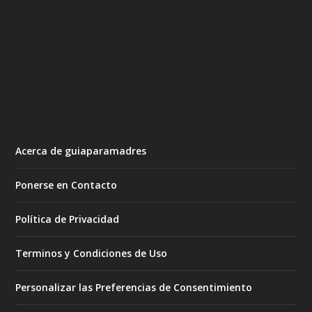
Acerca de guiaparamadres
Ponerse en Contacto
Política de Privacidad
Terminos y Condiciones de Uso
Personalizar las Preferencias de Consentimiento