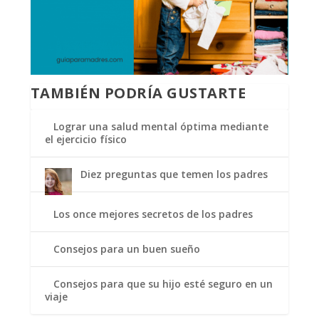
TAMBIÉN PODRÍA GUSTARTE
Lograr una salud mental óptima mediante
el ejercicio físico
Diez preguntas que temen los padres
Los once mejores secretos de los padres
Consejos para un buen sueño
Consejos para que su hijo esté seguro en un
viaje