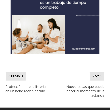
PREVIOUS
NEXT
Protección ante la listeria
Nueve cosas que puede
en un bebé recién nacido
hacer al momento de la
lactancia