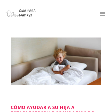
CÓMO AYUDAR A SU HIJA A