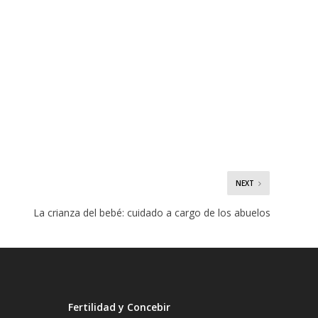
NEXT
La crianza del bebé: cuidado a cargo de los abuelos
Fertilidad y Concebir