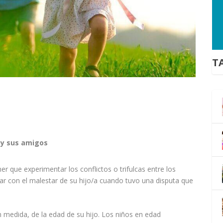
T
y sus amigos
ner que experimentar los conflictos o trifulcas entre los
iar con el malestar de su hijo/a cuando tuvo una disputa que
 medida, de la edad de su hijo. Los
niños
en edad