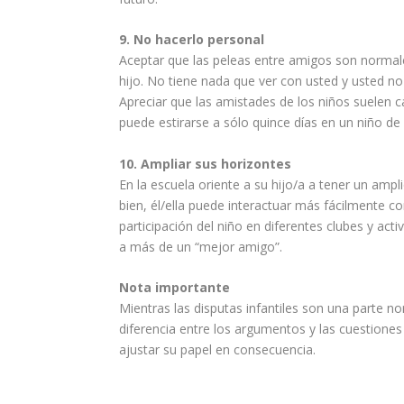
9. No hacerlo personal
Aceptar que las peleas entre amigos son normale
hijo. No tiene nada que ver con usted y usted no
Apreciar que las amistades de los niños suelen c
puede estirarse a sólo quince días en un niño de
10. Ampliar sus horizontes
En la
escuela
oriente a su hijo/a a tener un ampl
bien, él/ella puede interactuar más fácilmente 
participación del niño en diferentes clubes y
acti
a más de un “mejor amigo”.
Nota importante
Mientras las disputas infantiles son una parte 
diferencia entre los argumentos y las cuestiones 
ajustar su papel en consecuencia.