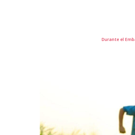
Durante el Emb