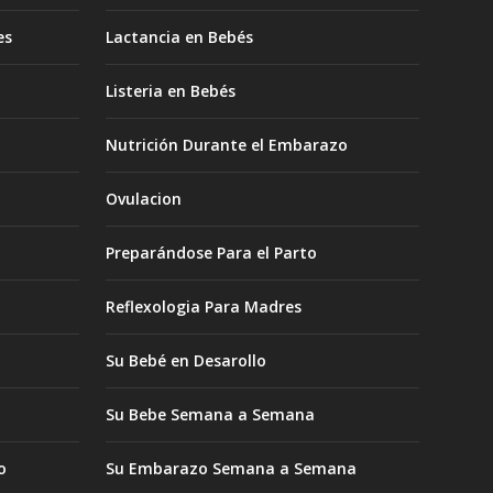
es
Lactancia en Bebés
Listeria en Bebés
Nutrición Durante el Embarazo
Ovulacion
Preparándose Para el Parto
Reflexologia Para Madres
Su Bebé en Desarollo
Su Bebe Semana a Semana
o
Su Embarazo Semana a Semana