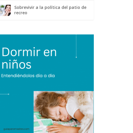
Sobrevivir a la política del patio de
recreo