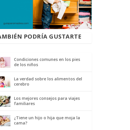
AMBIÉN PODRÍA GUSTARTE
Condiciones comunes en los pies
de los niños
La verdad sobre los alimentos del
cerebro
Los mejores consejos para viajes
familiares
¿Tiene un hijo o hija que moja la
cama?