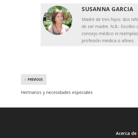
SUSANNA GARCIA
Madre de tres hijos: dos niñ
de ser madre. N.B.: Escrib
consejo médico ni reemplaz
profesión médica o afines.
PREVIOUS
Hermanos y necesidades especiales
Acerca de